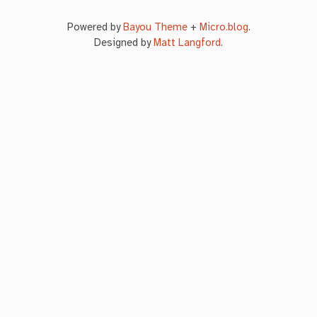
Powered by
Bayou Theme
+
Micro.blog
.
Designed by
Matt Langford
.