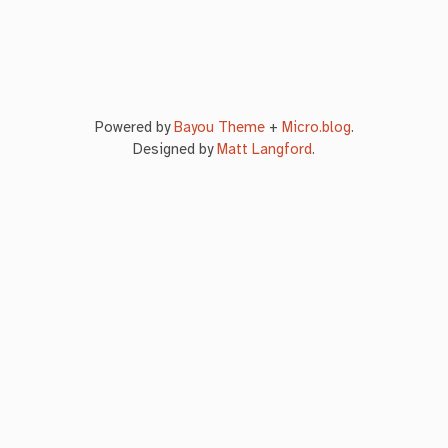
Powered by
Bayou Theme
+
Micro.blog
.
Designed by
Matt Langford
.