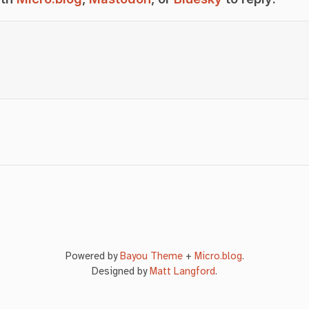
Powered by
Bayou Theme
+
Micro.blog
.
Designed by
Matt Langford
.