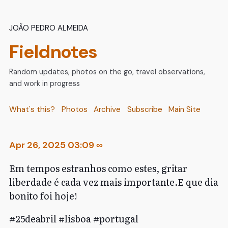
João Pedro Almeida
Fieldnotes
Random updates, photos on the go, travel observations,
and work in progress
What's this?
Photos
Archive
Subscribe
Main Site
Apr 26, 2025 03:09
∞
Em tempos estranhos como estes, gritar
liberdade é cada vez mais importante.E que dia
bonito foi hoje!
#25deabril #lisboa #portugal