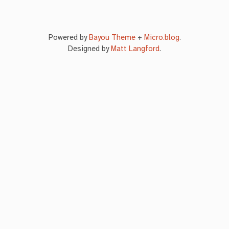
Powered by
Bayou Theme
+
Micro.blog
.
Designed by
Matt Langford
.