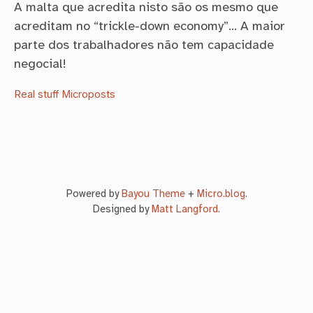
A malta que acredita nisto são os mesmo que
acreditam no “trickle-down economy”… A maior
parte dos trabalhadores não tem capacidade
negocial!
Real stuff
Microposts
Powered by
Bayou Theme
+
Micro.blog
.
Designed by
Matt Langford
.