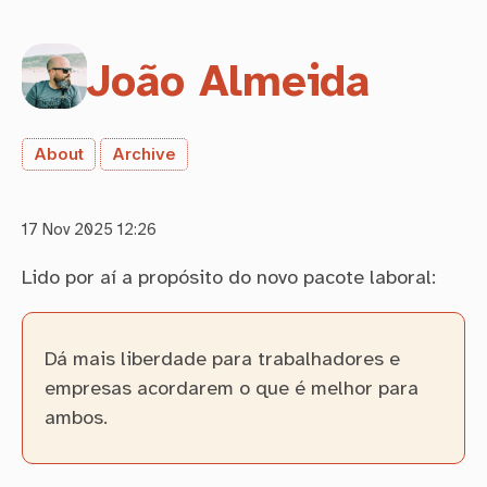
João Almeida
About
Archive
17 Nov 2025 12:26
Lido por aí a propósito do novo pacote laboral:
Dá mais liberdade para trabalhadores e
empresas acordarem o que é melhor para
ambos.