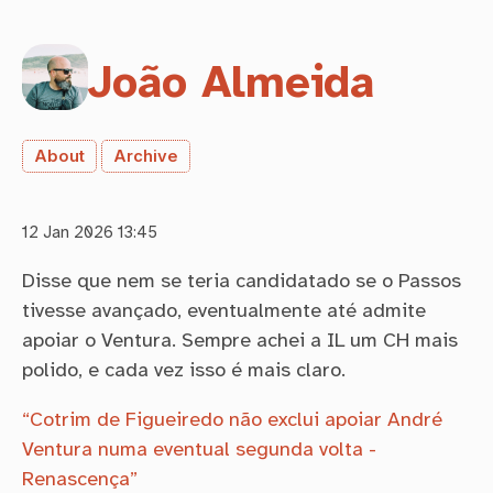
João Almeida
About
Archive
12 Jan 2026 13:45
Disse que nem se teria candidatado se o Passos
tivesse avançado, eventualmente até admite
apoiar o Ventura. Sempre achei a IL um CH mais
polido, e cada vez isso é mais claro.
“Cotrim de Figueiredo não exclui apoiar André
Ventura numa eventual segunda volta -
Renascença”