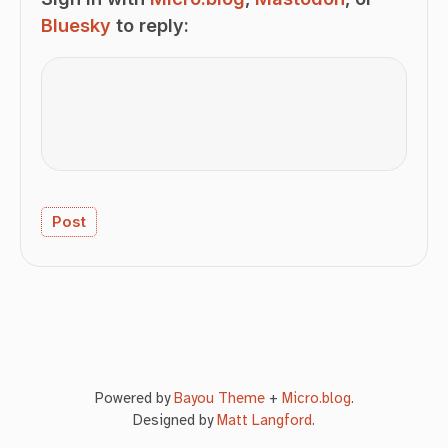
Bluesky
to reply:
Powered by
Bayou Theme
+
Micro.blog
.
Designed by
Matt Langford
.