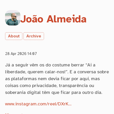
João Almeida
About
Archive
28 Apr 2026 14:07
Já a seguir vêm os do costume berrar “Ai a
liberdade, querem calar-nos!”. E a conversa sobre
as plataformas nem devia ficar por aqui, mas
coisas como privacidade, transparência ou
soberania digital têm que ficar para outro dia.
www.instagram.com/reel/DXrK…