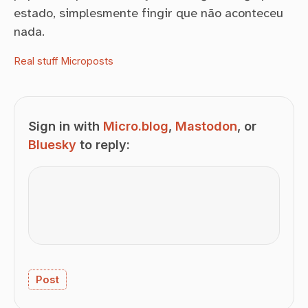
estado, simplesmente fingir que não aconteceu
nada.
Real stuff
Microposts
Sign in with
Micro.blog
,
Mastodon
, or
Bluesky
to reply: