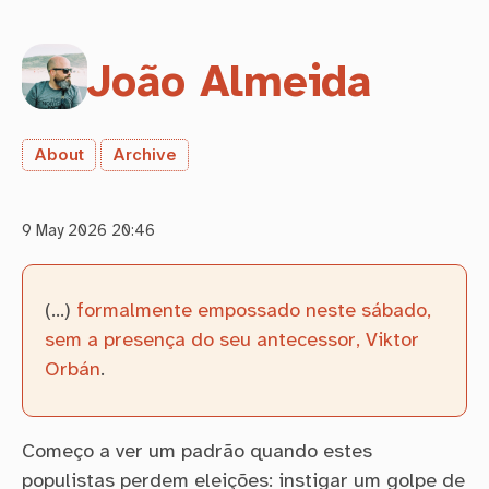
João Almeida
About
Archive
9 May 2026 20:46
(…)
formalmente empossado neste sábado,
sem a presença do seu antecessor, Viktor
Orbán
.
Começo a ver um padrão quando estes
populistas perdem eleições: instigar um golpe de