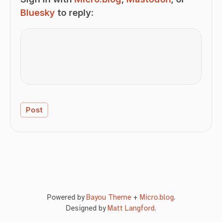
Bluesky
to reply:
Powered by
Bayou Theme
+
Micro.blog
.
Designed by
Matt Langford
.