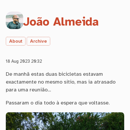
João Almeida
About
Archive
18 Aug 2023 20:32
De manhã estas duas bicicletas estavam
exactamente no mesmo sitio, mas ia atrasado
para uma reunião…
Passaram o dia todo à espera que voltasse.