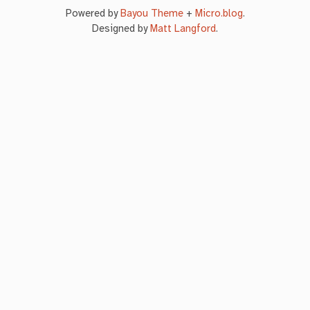
Powered by
Bayou Theme
+
Micro.blog
.
Designed by
Matt Langford
.