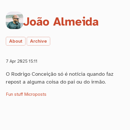
João Almeida
About
Archive
7 Apr 2025 15:11
O Rodrigo Conceição só é notícia quando faz
repost a alguma coisa do pai ou do irmão.
Fun stuff
Microposts