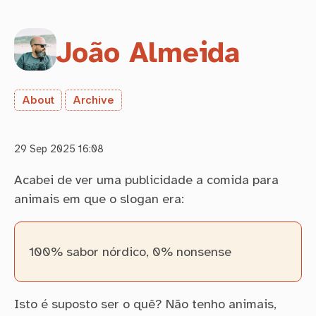
João Almeida
About
Archive
29 Sep 2025 16:08
Acabei de ver uma publicidade a comida para
animais em que o slogan era:
100% sabor nórdico, 0% nonsense
Isto é suposto ser o quê? Não tenho animais,