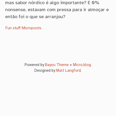
mas sabor nórdico é algo importante? E 0%
nonsense, estavam com pressa para ir almoçar e
então foi o que se arranjou?
Fun stuff
Microposts
Powered by
Bayou Theme
+
Micro.blog
.
Designed by
Matt Langford
.