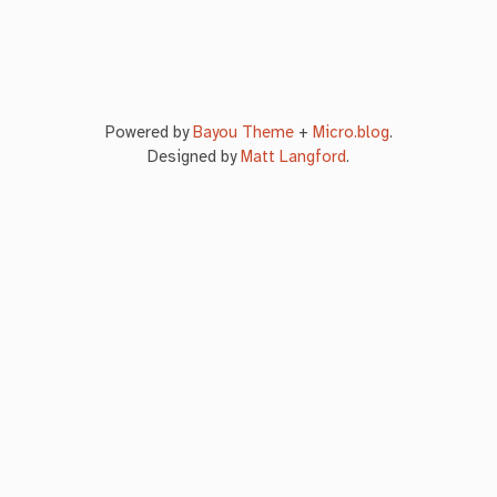
Powered by
Bayou Theme
+
Micro.blog
.
Designed by
Matt Langford
.