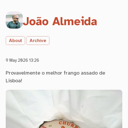
João Almeida
About
Archive
9 May 2026 13:26
Provavelmente o melhor frango assado de
Lisboa!