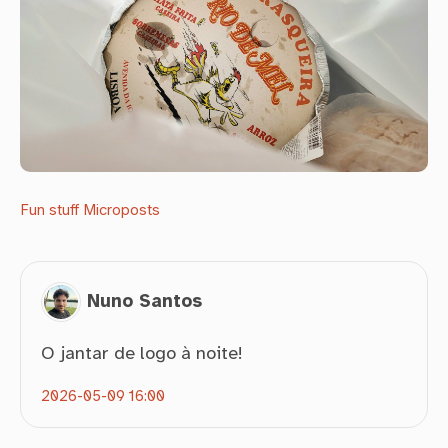
Fun stuff
Microposts
Nuno Santos
O jantar de logo à noite!
2026-05-09 16:00