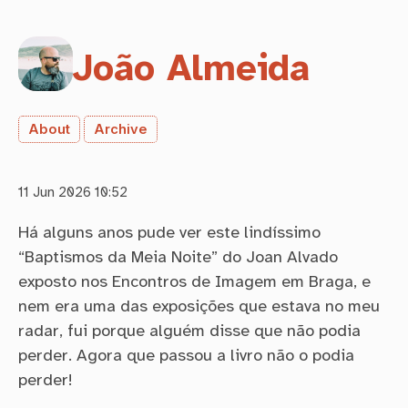
João Almeida
About
Archive
11 Jun 2026 10:52
Há alguns anos pude ver este lindíssimo
“Baptismos da Meia Noite” do Joan Alvado
exposto nos Encontros de Imagem em Braga, e
nem era uma das exposições que estava no meu
radar, fui porque alguém disse que não podia
perder. Agora que passou a livro não o podia
perder!